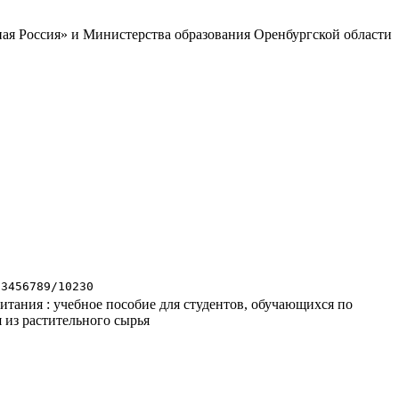
ая Россия» и Министерства образования Оренбургской области
23456789/10230
итания : учебное пособие для студентов, обучающихся по
из растительного сырья