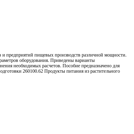
ов и предприятий пищевых производств различной мощности.
араметров оборудования. Приведены варианты
нения необходимых расчетов. Пособие предназначено для
одготовки 260100.62 Продукты питания из растительного