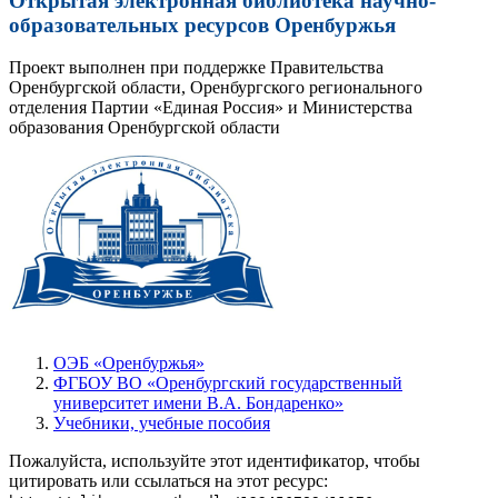
Открытая электронная библиотека научно-
образовательных ресурсов Оренбуржья
Проект выполнен при поддержке Правительства
Оренбургской области, Оренбургского регионального
отделения Партии «Единая Россия» и Министерства
образования Оренбургской области
ОЭБ «Оренбуржья»
ФГБОУ ВО «Оренбургский государственный
университет имени В.А. Бондаренко»
Учебники, учебные пособия
Пожалуйста, используйте этот идентификатор, чтобы
цитировать или ссылаться на этот ресурс: