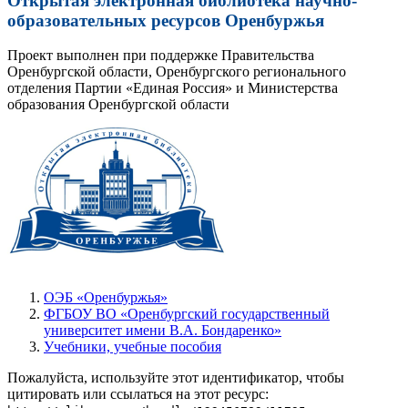
Открытая электронная библиотека научно-
образовательных ресурсов Оренбуржья
Проект выполнен при поддержке Правительства
Оренбургской области, Оренбургского регионального
отделения Партии «Единая Россия» и Министерства
образования Оренбургской области
ОЭБ «Оренбуржья»
ФГБОУ ВО «Оренбургский государственный
университет имени В.А. Бондаренко»
Учебники, учебные пособия
Пожалуйста, используйте этот идентификатор, чтобы
цитировать или ссылаться на этот ресурс: