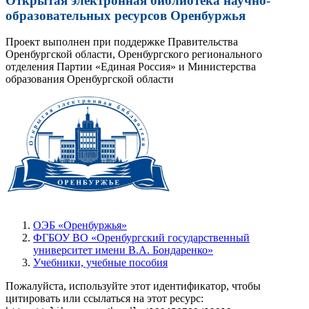
Открытая электронная библиотека научно-
образовательных ресурсов Оренбуржья
Проект выполнен при поддержке Правительства
Оренбургской области, Оренбургского регионального
отделения Партии «Единая Россия» и Министерства
образования Оренбургской области
ОЭБ «Оренбуржья»
ФГБОУ ВО «Оренбургский государственный
университет имени В.А. Бондаренко»
Учебники, учебные пособия
Пожалуйста, используйте этот идентификатор, чтобы
цитировать или ссылаться на этот ресурс: