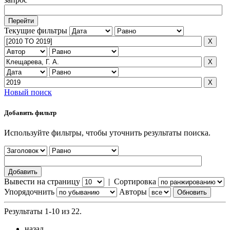
Текущие фильтры
Новый поиск
Добавить фильтр
Используйте фильтры, чтобы уточнить результаты поиска.
Вывести на страницу
|
Сортировка
Упорядочнить
Авторы
Результаты 1-10 из 22.
назад