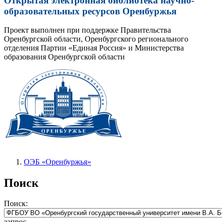
Открытая электронная библиотека научно-
образовательных ресурсов Оренбуржья
Проект выполнен при поддержке Правительства
Оренбургской области, Оренбургского регионального
отделения Партии «Единая Россия» и Министерства
образования Оренбургской области
ОЭБ «Оренбуржья»
Поиск
Поиск:
запрос