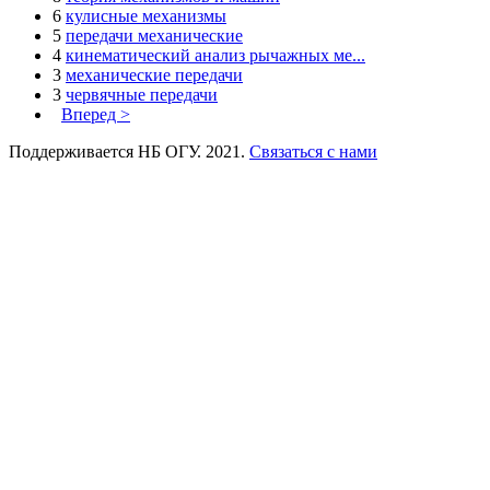
6
кулисные механизмы
5
передачи механические
4
кинематический анализ рычажных ме...
3
механические передачи
3
червячные передачи
Вперед >
Поддерживается НБ ОГУ. 2021.
Связаться с нами