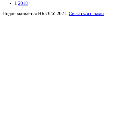
1
2018
Поддерживается НБ ОГУ. 2021.
Связаться с нами