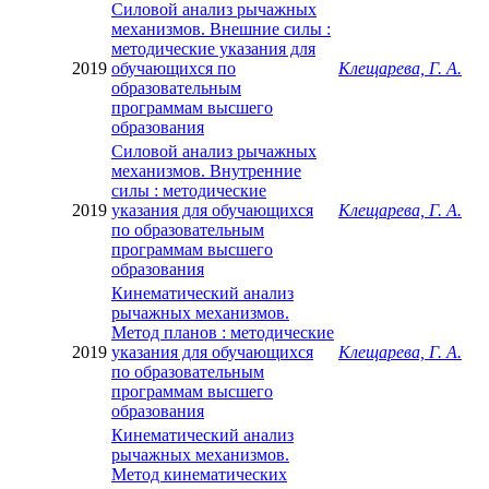
Силовой анализ рычажных
механизмов. Внешние силы :
методические указания для
2019
обучающихся по
Клещарева, Г. А.
образовательным
программам высшего
образования
Силовой анализ рычажных
механизмов. Внутренние
силы : методические
2019
указания для обучающихся
Клещарева, Г. А.
по образовательным
программам высшего
образования
Кинематический анализ
рычажных механизмов.
Метод планов : методические
2019
указания для обучающихся
Клещарева, Г. А.
по образовательным
программам высшего
образования
Кинематический анализ
рычажных механизмов.
Метод кинематических