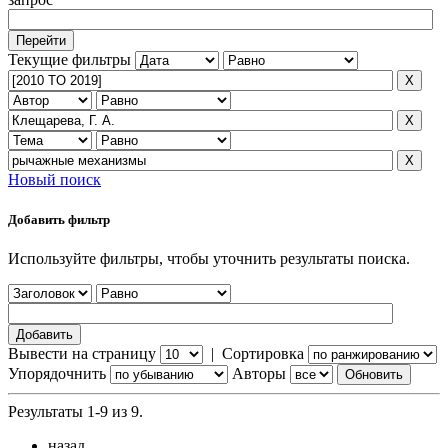
Текущие фильтры
Новый поиск
Добавить фильтр
Используйте фильтры, чтобы уточнить результаты поиска.
Вывести на страницу
|
Сортировка
Упорядочнить
Авторы
Результаты 1-9 из 9.
назад