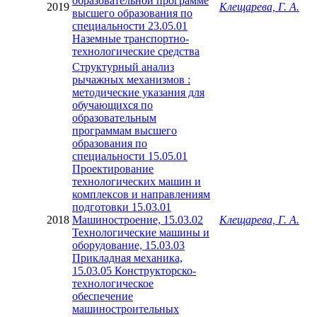
образовательной программе
2019
Клещарева, Г. А.
высшего образования по
специальности 23.05.01
Наземные транспортно-
технологические средства
Структурный анализ
рычажных механизмов :
методические указания для
обучающихся по
образовательным
программам высшего
образования по
специальности 15.05.01
Проектирование
технологических машин и
комплексов и направлениям
подготовки 15.03.01
2018
Машиностроение, 15.03.02
Клещарева, Г. А.
Технологические машины и
оборудование, 15.03.03
Прикладная механика,
15.03.05 Конструкторско-
технологическое
обеспечение
машиностроительных