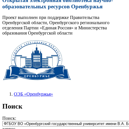
Открытая электронная библиотека научно-
образовательных ресурсов Оренбуржья
Проект выполнен при поддержке Правительства
Оренбургской области, Оренбургского регионального
отделения Партии «Единая Россия» и Министерства
образования Оренбургской области
ОЭБ «Оренбуржья»
Поиск
Поиск:
запрос