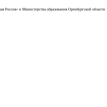
ая Россия» и Министерства образования Оренбургской области