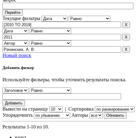
Текущие фильтры
Новый поиск
Добавить фильтр
Используйте фильтры, чтобы уточнить результаты поиска.
Вывести на страницу
|
Сортировка
Упорядочнить
Авторы
Результаты 1-10 из 10.
назад