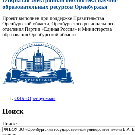
Открытая электронная библиотека научно-
образовательных ресурсов Оренбуржья
Проект выполнен при поддержке Правительства
Оренбургской области, Оренбургского регионального
отделения Партии «Единая Россия» и Министерства
образования Оренбургской области
ОЭБ «Оренбуржья»
Поиск
Поиск:
запрос