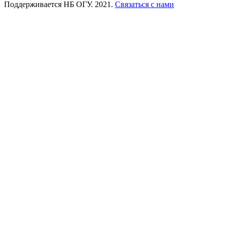
Поддерживается НБ ОГУ. 2021.
Связаться с нами