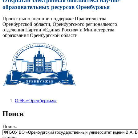
Открытая электронная библиотека научно-
образовательных ресурсов Оренбуржья
Проект выполнен при поддержке Правительства
Оренбургской области, Оренбургского регионального
отделения Партии «Единая Россия» и Министерства
образования Оренбургской области
ОЭБ «Оренбуржья»
Поиск
Поиск:
запрос