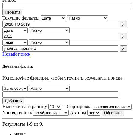
Текущие фильтры
Новый поиск
Добавить фильтр
Используйте фильтры, чтобы уточнить результаты поиска.
Вывести на страницу
|
Сортировка
Упорядочнить
Авторы
Результаты 1-9 из 9.
назад