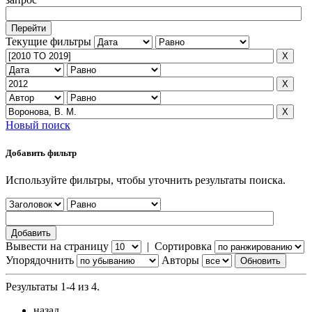
Текущие фильтры
Новый поиск
Добавить фильтр
Используйте фильтры, чтобы уточнить результаты поиска.
Вывести на страницу
|
Сортировка
Упорядочнить
Авторы
Результаты 1-4 из 4.
назад