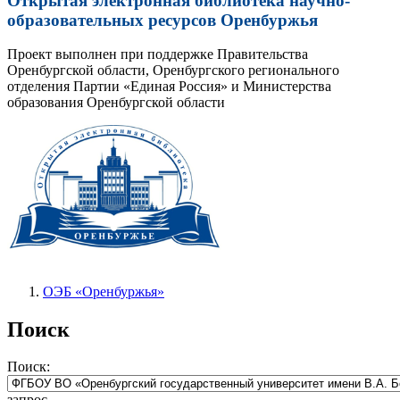
Открытая электронная библиотека научно-
образовательных ресурсов Оренбуржья
Проект выполнен при поддержке Правительства
Оренбургской области, Оренбургского регионального
отделения Партии «Единая Россия» и Министерства
образования Оренбургской области
ОЭБ «Оренбуржья»
Поиск
Поиск:
запрос