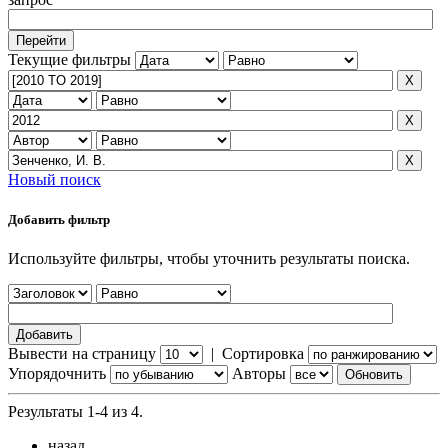
Текущие фильтры
Новый поиск
Добавить фильтр
Используйте фильтры, чтобы уточнить результаты поиска.
Вывести на страницу
|
Сортировка
Упорядочнить
Авторы
Результаты 1-4 из 4.
назад