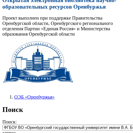
Открытая электронная библиотека научно-
образовательных ресурсов Оренбуржья
Проект выполнен при поддержке Правительства
Оренбургской области, Оренбургского регионального
отделения Партии «Единая Россия» и Министерства
образования Оренбургской области
ОЭБ «Оренбуржья»
Поиск
Поиск:
запрос