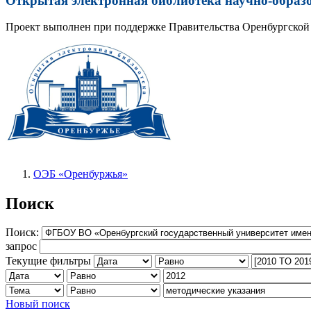
Открытая электронная библиотека научно-образ
Проект выполнен при поддержке Правительства Оренбургской 
ОЭБ «Оренбуржья»
Поиск
Поиск:
запрос
Текущие фильтры
Новый поиск