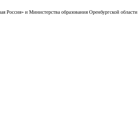
ая Россия» и Министерства образования Оренбургской области