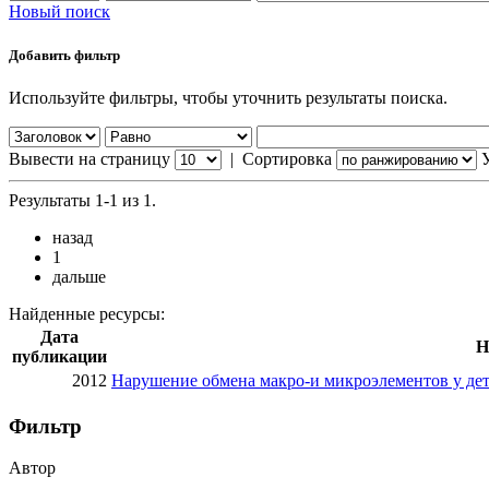
Новый поиск
Добавить фильтр
Используйте фильтры, чтобы уточнить результаты поиска.
Вывести на страницу
|
Сортировка
Результаты 1-1 из 1.
назад
1
дальше
Найденные ресурсы:
Дата
Н
публикации
2012
Нарушение обмена макро-и микроэлементов у дете
Фильтр
Автор