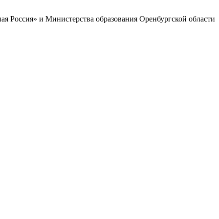
ая Россия» и Министерства образования Оренбургской области