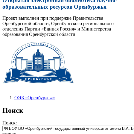
Открытая электронная библиотека научно-
образовательных ресурсов Оренбуржья
Проект выполнен при поддержке Правительства
Оренбургской области, Оренбургского регионального
отделения Партии «Единая Россия» и Министерства
образования Оренбургской области
ОЭБ «Оренбуржья»
Поиск
Поиск:
запрос