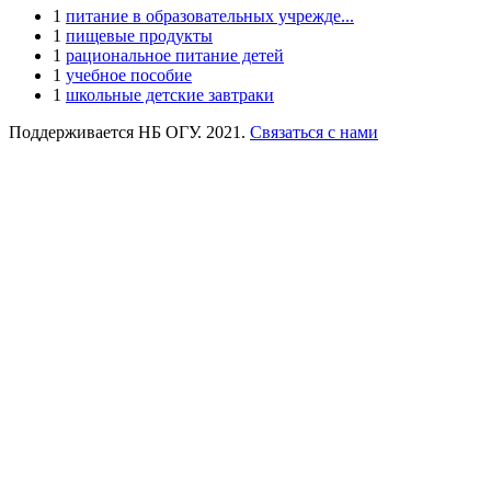
1
питание в образовательных учрежде...
1
пищевые продукты
1
рациональное питание детей
1
учебное пособие
1
школьные детские завтраки
Поддерживается НБ ОГУ. 2021.
Связаться с нами