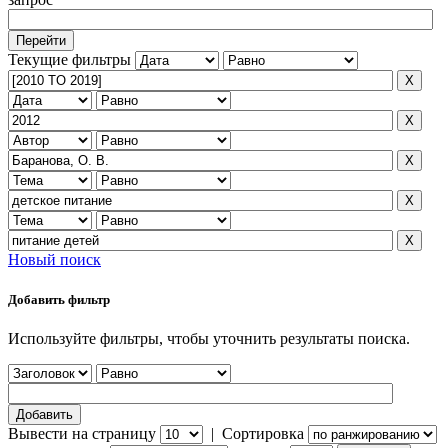
Текущие фильтры
Новый поиск
Добавить фильтр
Используйте фильтры, чтобы уточнить результаты поиска.
Вывести на страницу
|
Сортировка