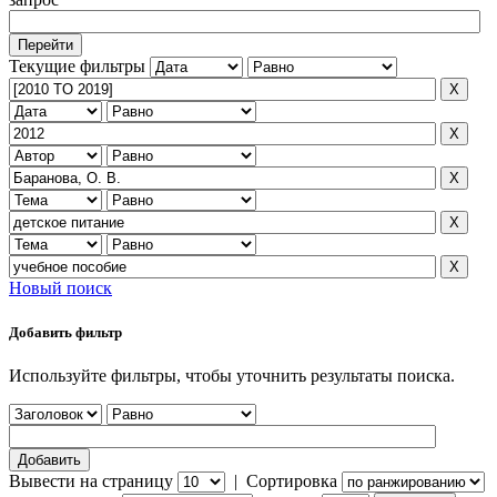
Текущие фильтры
Новый поиск
Добавить фильтр
Используйте фильтры, чтобы уточнить результаты поиска.
Вывести на страницу
|
Сортировка