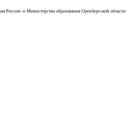
ая Россия» и Министерства образования Оренбургской области