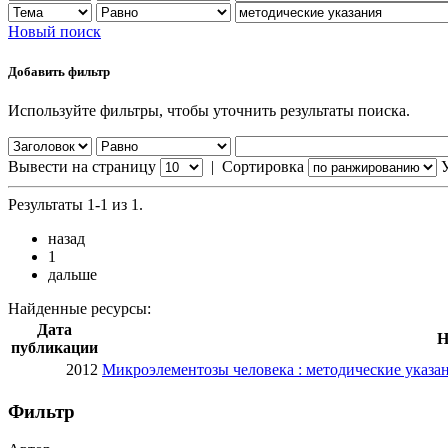
Новый поиск
Добавить фильтр
Используйте фильтры, чтобы уточнить результаты поиска.
Вывести на страницу
|
Сортировка
Результаты 1-1 из 1.
назад
1
дальше
Найденные ресурсы:
Дата
Н
публикации
2012
Микроэлементозы человека : методические указа
Фильтр