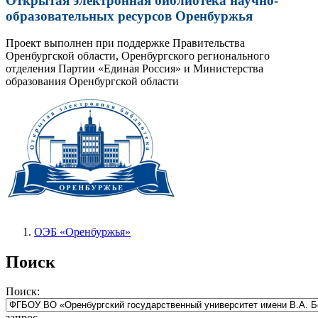
Открытая электронная библиотека научно-
образовательных ресурсов Оренбуржья
Проект выполнен при поддержке Правительства
Оренбургской области, Оренбургского регионального
отделения Партии «Единая Россия» и Министерства
образования Оренбургской области
ОЭБ «Оренбуржья»
Поиск
Поиск:
запрос