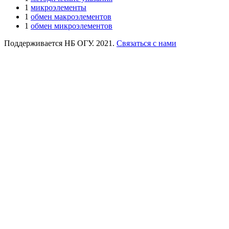
1
микроэлементы
1
обмен макроэлементов
1
обмен микроэлементов
Поддерживается НБ ОГУ. 2021.
Связаться с нами