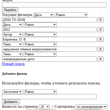
Текущие фильтры
Новый поиск
Добавить фильтр
Используйте фильтры, чтобы уточнить результаты поиска.
Вывести на страницу
|
Сортировка