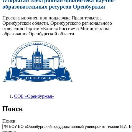
Открытая электронная библиотека научно-
образовательных ресурсов Оренбуржья
Проект выполнен при поддержке Правительства
Оренбургской области, Оренбургского регионального
отделения Партии «Единая Россия» и Министерства
образования Оренбургской области
ОЭБ «Оренбуржья»
Поиск
Поиск:
запрос