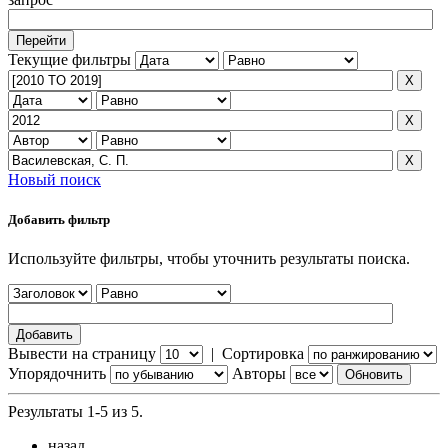
Текущие фильтры
Новый поиск
Добавить фильтр
Используйте фильтры, чтобы уточнить результаты поиска.
Вывести на страницу
|
Сортировка
Упорядочнить
Авторы
Результаты 1-5 из 5.
назад