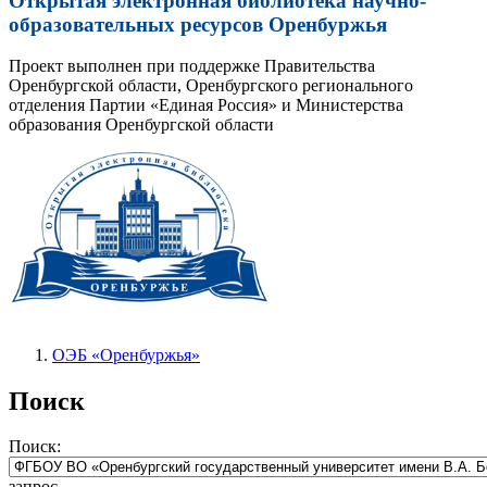
Открытая электронная библиотека научно-
образовательных ресурсов Оренбуржья
Проект выполнен при поддержке Правительства
Оренбургской области, Оренбургского регионального
отделения Партии «Единая Россия» и Министерства
образования Оренбургской области
ОЭБ «Оренбуржья»
Поиск
Поиск:
запрос