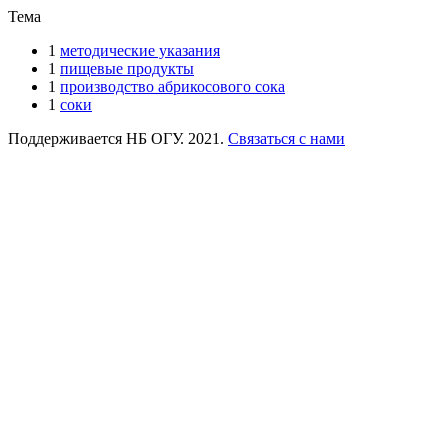
Тема
1
методические указания
1
пищевые продукты
1
производство абрикосового сока
1
соки
Поддерживается НБ ОГУ. 2021.
Связаться с нами