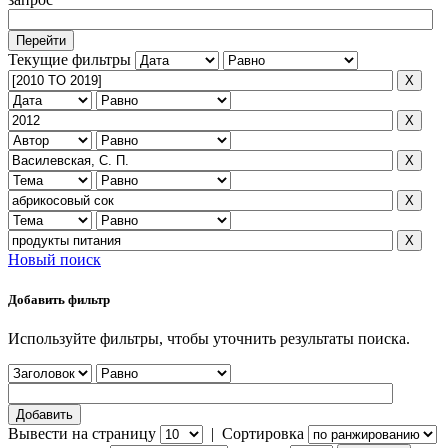
Текущие фильтры
Новый поиск
Добавить фильтр
Используйте фильтры, чтобы уточнить результаты поиска.
Вывести на страницу
|
Сортировка