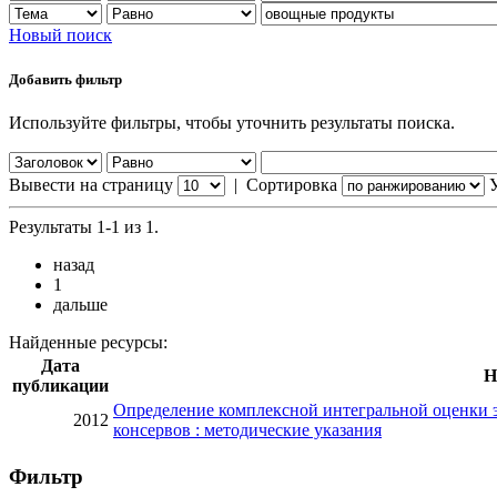
Новый поиск
Добавить фильтр
Используйте фильтры, чтобы уточнить результаты поиска.
Вывести на страницу
|
Сортировка
Результаты 1-1 из 1.
назад
1
дальше
Найденные ресурсы:
Дата
Н
публикации
Определение комплексной интегральной оценки 
2012
консервов : методические указания
Фильтр