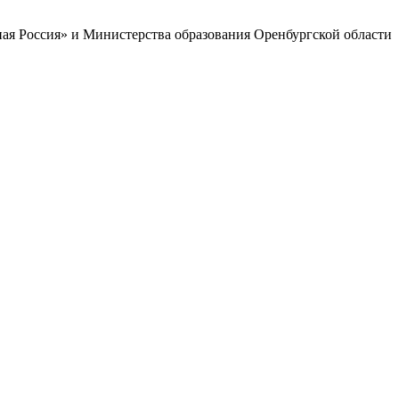
ая Россия» и Министерства образования Оренбургской области