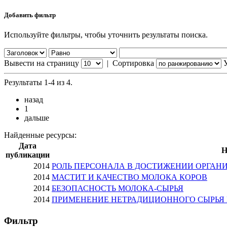
Добавить фильтр
Используйте фильтры, чтобы уточнить результаты поиска.
Вывести на страницу
|
Сортировка
Результаты 1-4 из 4.
назад
1
дальше
Найденные ресурсы:
Дата
Н
публикации
2014
РОЛЬ ПЕРСОНАЛА В ДОСТИЖЕНИИ ОРГАН
2014
МАСТИТ И КАЧЕСТВО МОЛОКА КОРОВ
2014
БЕЗОПАСНОСТЬ МОЛОКА-СЫРЬЯ
2014
ПРИМЕНЕНИЕ НЕТРАДИЦИОННОГО СЫРЬЯ 
Фильтр