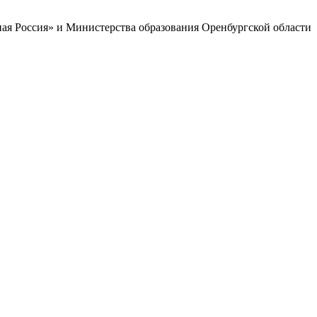
ая Россия» и Министерства образования Оренбургской области