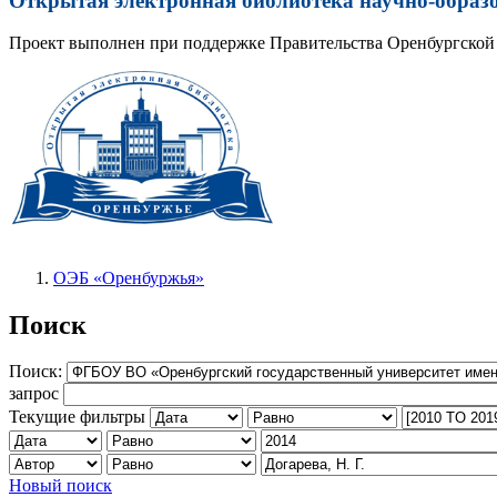
Открытая электронная библиотека научно-образ
Проект выполнен при поддержке Правительства Оренбургской 
ОЭБ «Оренбуржья»
Поиск
Поиск:
запрос
Текущие фильтры
Новый поиск