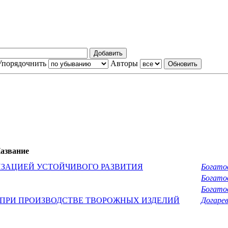
Упорядочнить
Авторы
азвание
ИЗАЦИЕЙ УСТОЙЧИВОГО РАЗВИТИЯ
Богатов
Богатов
Богатов
ПРИ ПРОИЗВОДСТВЕ ТВОРОЖНЫХ ИЗДЕЛИЙ
Догарев