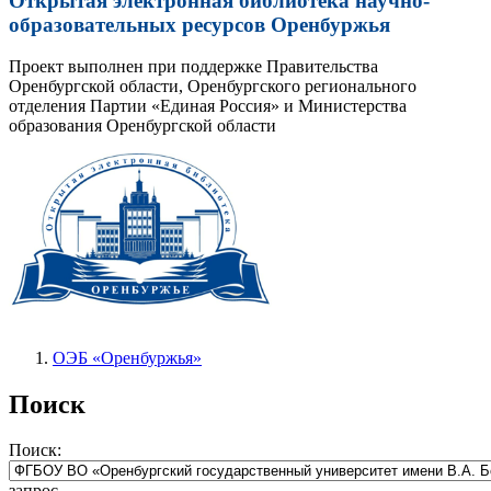
Открытая электронная библиотека научно-
образовательных ресурсов Оренбуржья
Проект выполнен при поддержке Правительства
Оренбургской области, Оренбургского регионального
отделения Партии «Единая Россия» и Министерства
образования Оренбургской области
ОЭБ «Оренбуржья»
Поиск
Поиск:
запрос