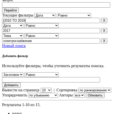
Текущие фильтры
Новый поиск
Добавить фильтр
Используйте фильтры, чтобы уточнить результаты поиска.
Вывести на страницу
|
Сортировка
Упорядочнить
Авторы
Результаты 1-10 из 15.
назад