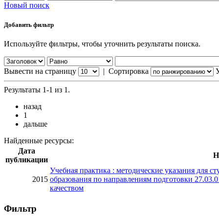
Новый поиск
Добавить фильтр
Используйте фильтры, чтобы уточнить результаты поиска.
Вывести на страницу
|
Сортировка
Результаты 1-1 из 1.
назад
1
дальше
Найденные ресурсы:
Дата
Н
публикации
Учебная практика : методические указания для с
2015
образования по направлениям подготовки 27.03.0
качеством
Фильтр