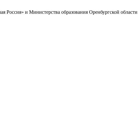
ая Россия» и Министерства образования Оренбургской области