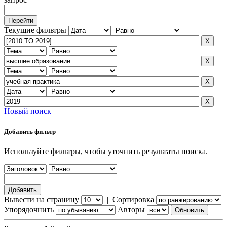
Текущие фильтры
Новый поиск
Добавить фильтр
Используйте фильтры, чтобы уточнить результаты поиска.
Вывести на страницу
|
Сортировка
Упорядочнить
Авторы