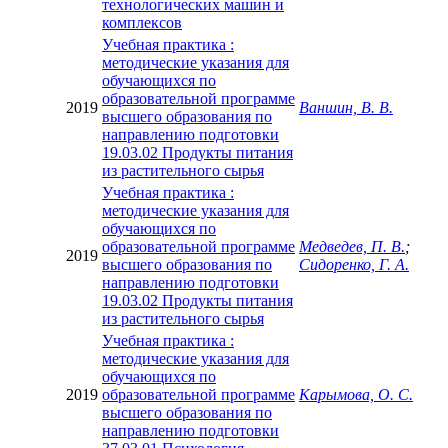
технологических машин и
комплексов
Учебная практика :
методические указания для
обучающихся по
образовательной программе
2019
Ваншин, В. В.
высшего образования по
направлению подготовки
19.03.02 Продукты питания
из растительного сырья
Учебная практика :
методические указания для
обучающихся по
образовательной программе
Медведев, П. В.
;
2019
высшего образования по
Сидоренко, Г. А.
направлению подготовки
19.03.02 Продукты питания
из растительного сырья
Учебная практика :
методические указания для
обучающихся по
2019
образовательной программе
Карымова, О. С.
высшего образования по
направлению подготовки