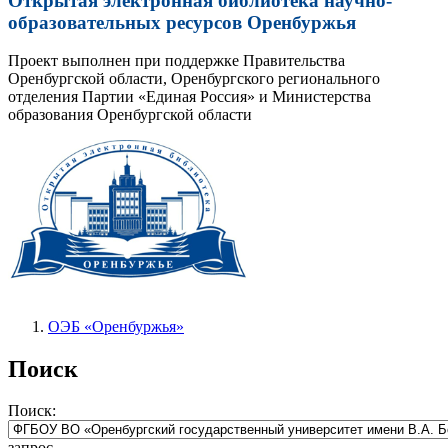
Открытая электронная библиотека научно-
образовательных ресурсов Оренбуржья
Проект выполнен при поддержке Правительства
Оренбургской области, Оренбургского регионального
отделения Партии «Единая Россия» и Министерства
образования Оренбургской области
ОЭБ «Оренбуржья»
Поиск
Поиск:
запрос