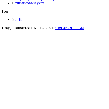
1
финансовый учет
Год
6
2019
Поддерживается НБ ОГУ. 2021.
Связаться с нами