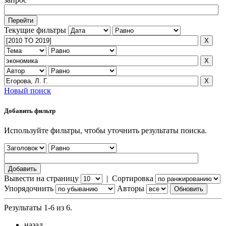
Текущие фильтры
Новый поиск
Добавить фильтр
Используйте фильтры, чтобы уточнить результаты поиска.
Вывести на страницу
|
Сортировка
Упорядочнить
Авторы
Результаты 1-6 из 6.
назад