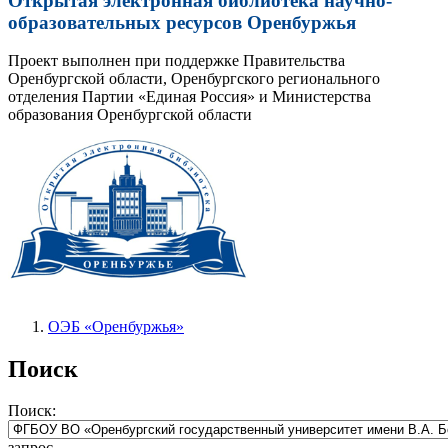
Открытая электронная библиотека научно-
образовательных ресурсов Оренбуржья
Проект выполнен при поддержке Правительства
Оренбургской области, Оренбургского регионального
отделения Партии «Единая Россия» и Министерства
образования Оренбургской области
ОЭБ «Оренбуржья»
Поиск
Поиск:
запрос