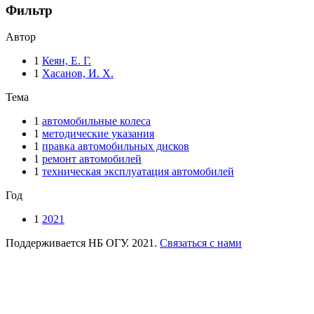
Фильтр
Автор
1
Кеян, Е. Г.
1
Хасанов, И. Х.
Тема
1
автомобильные колеса
1
методические указания
1
правка автомобильных дисков
1
ремонт автомобилей
1
техническая эксплуатация автомобилей
Год
1
2021
Поддерживается НБ ОГУ. 2021.
Связаться с нами