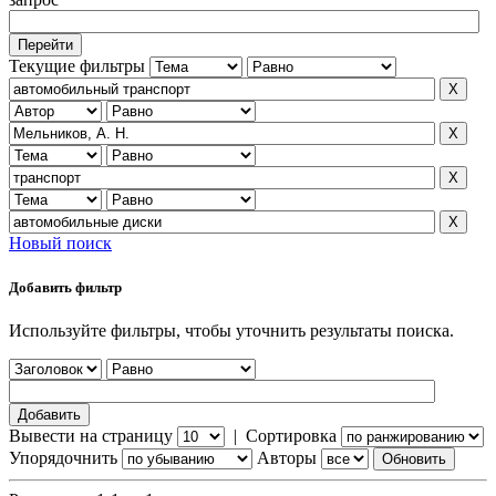
Текущие фильтры
Новый поиск
Добавить фильтр
Используйте фильтры, чтобы уточнить результаты поиска.
Вывести на страницу
|
Сортировка
Упорядочнить
Авторы