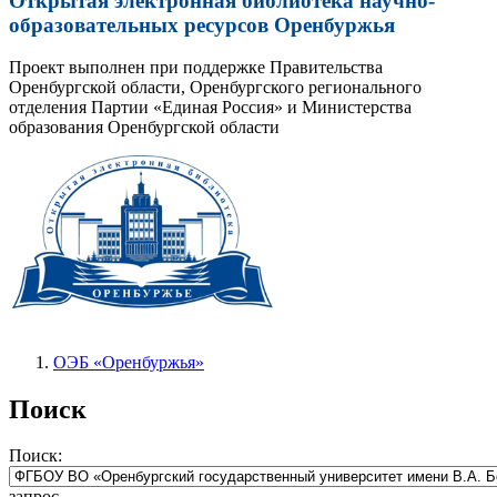
Открытая электронная библиотека научно-
образовательных ресурсов Оренбуржья
Проект выполнен при поддержке Правительства
Оренбургской области, Оренбургского регионального
отделения Партии «Единая Россия» и Министерства
образования Оренбургской области
ОЭБ «Оренбуржья»
Поиск
Поиск:
запрос