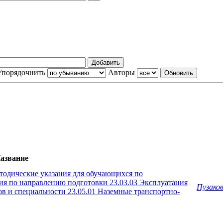
Упорядочнить
Авторы
азвание
тодические указания для обучающихся по
ия по направлению подготовки 23.03.03 Эксплуатация
Пузаков
в и специальности 23.05.01 Наземные транспортно-