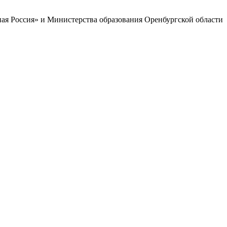
ая Россия» и Министерства образования Оренбургской области