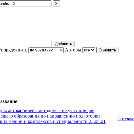
Упорядочнить
Авторы
азвание
ы автомобилей : методические указания для
сшего образования по направлению подготовки
Пузаков
ких машин и комплексов и специальности 23.05.01