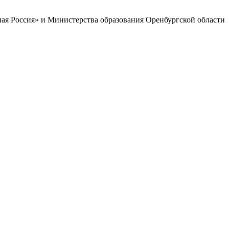
ая Россия» и Министерства образования Оренбургской области