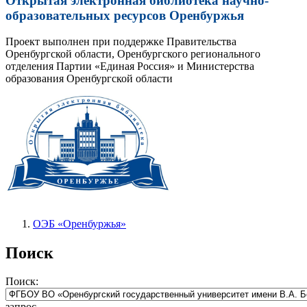
Открытая электронная библиотека научно-
образовательных ресурсов Оренбуржья
Проект выполнен при поддержке Правительства
Оренбургской области, Оренбургского регионального
отделения Партии «Единая Россия» и Министерства
образования Оренбургской области
ОЭБ «Оренбуржья»
Поиск
Поиск:
запрос