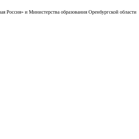
ая Россия» и Министерства образования Оренбургской области