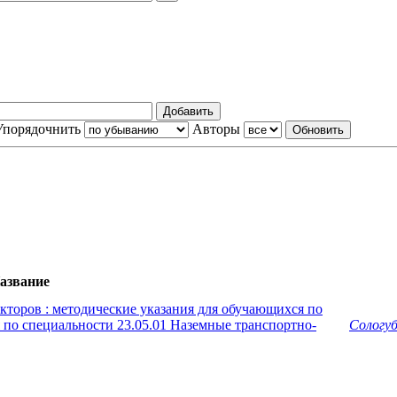
Упорядочнить
Авторы
азвание
кторов : методические указания для обучающихся по
 по специальности 23.05.01 Наземные транспортно-
Сологуб