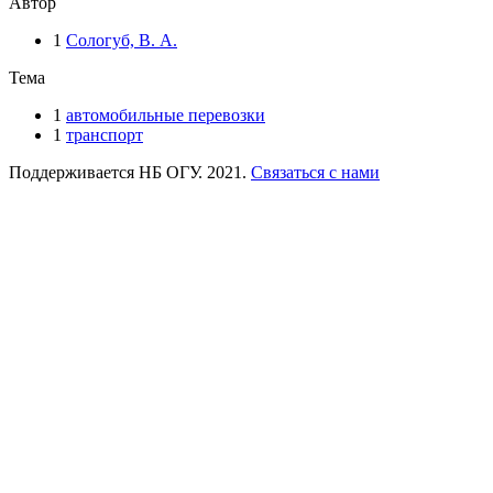
Автор
1
Сологуб, В. А.
Тема
1
автомобильные перевозки
1
транспорт
Поддерживается НБ ОГУ. 2021.
Связаться с нами