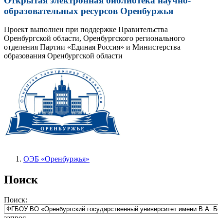
Открытая электронная библиотека научно-
образовательных ресурсов Оренбуржья
Проект выполнен при поддержке Правительства
Оренбургской области, Оренбургского регионального
отделения Партии «Единая Россия» и Министерства
образования Оренбургской области
ОЭБ «Оренбуржья»
Поиск
Поиск:
запрос