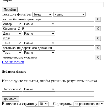
Текущие фильтры
Новый поиск
Добавить фильтр
Используйте фильтры, чтобы уточнить результаты поиска.
Вывести на страницу
|
Сортировка