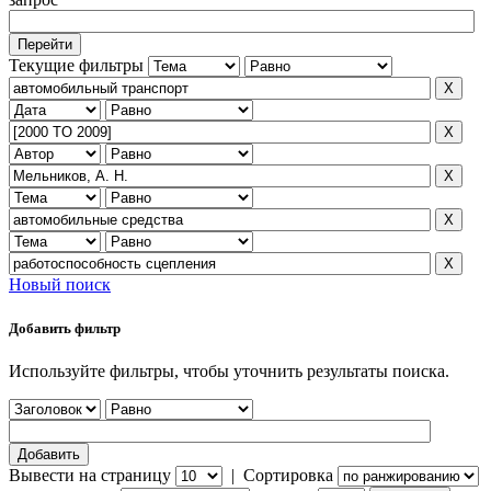
Текущие фильтры
Новый поиск
Добавить фильтр
Используйте фильтры, чтобы уточнить результаты поиска.
Вывести на страницу
|
Сортировка