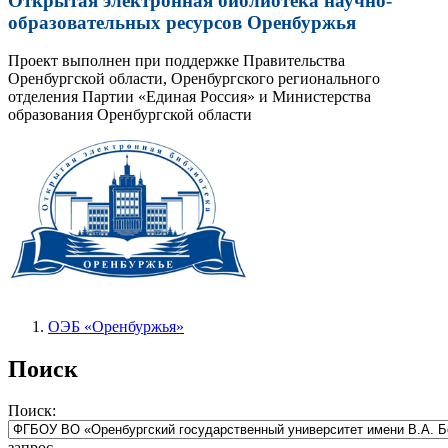
Открытая электронная библиотека научно-
образовательных ресурсов Оренбуржья
Проект выполнен при поддержке Правительства
Оренбургской области, Оренбургского регионального
отделения Партии «Единая Россия» и Министерства
образования Оренбургской области
ОЭБ «Оренбуржья»
Поиск
Поиск:
запрос