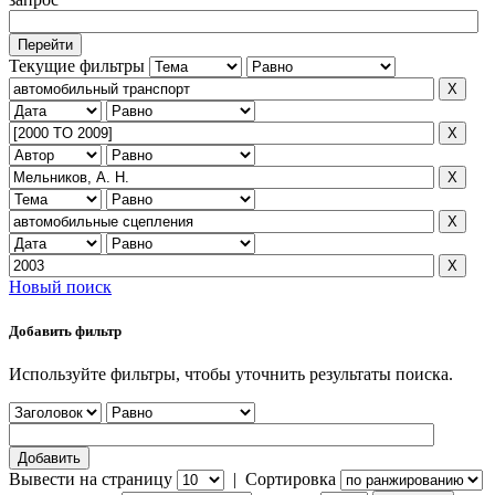
Текущие фильтры
Новый поиск
Добавить фильтр
Используйте фильтры, чтобы уточнить результаты поиска.
Вывести на страницу
|
Сортировка