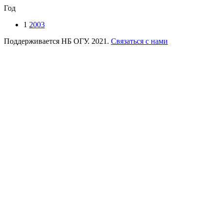
Год
1
2003
Поддерживается НБ ОГУ. 2021.
Связаться с нами