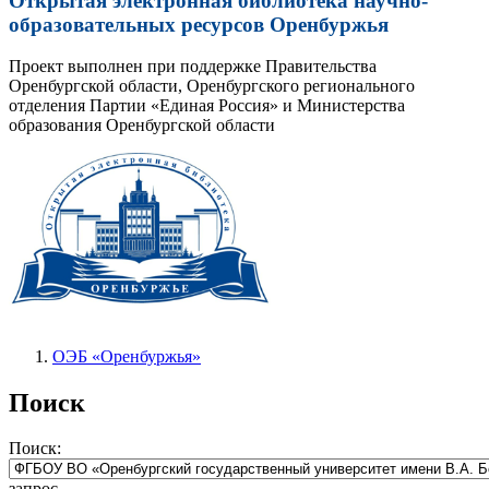
Открытая электронная библиотека научно-
образовательных ресурсов Оренбуржья
Проект выполнен при поддержке Правительства
Оренбургской области, Оренбургского регионального
отделения Партии «Единая Россия» и Министерства
образования Оренбургской области
ОЭБ «Оренбуржья»
Поиск
Поиск:
запрос