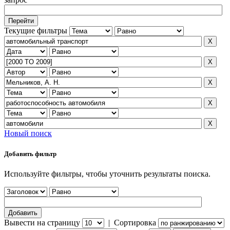
Текущие фильтры
Новый поиск
Добавить фильтр
Используйте фильтры, чтобы уточнить результаты поиска.
Вывести на страницу
|
Сортировка