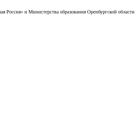
ая Россия» и Министерства образования Оренбургской области