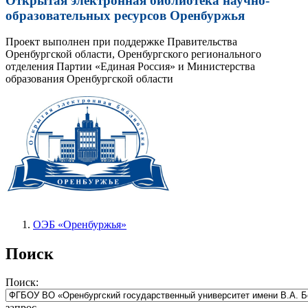
Открытая электронная библиотека научно-
образовательных ресурсов Оренбуржья
Проект выполнен при поддержке Правительства
Оренбургской области, Оренбургского регионального
отделения Партии «Единая Россия» и Министерства
образования Оренбургской области
ОЭБ «Оренбуржья»
Поиск
Поиск:
запрос