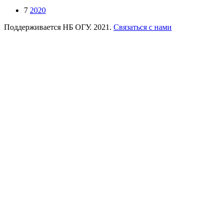
7
2020
Поддерживается НБ ОГУ. 2021.
Связаться с нами