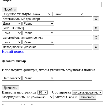
Текущие фильтры
Новый поиск
Добавить фильтр
Используйте фильтры, чтобы уточнить результаты поиска.
Вывести на страницу
|
Сортировка
Упорядочнить
Авторы