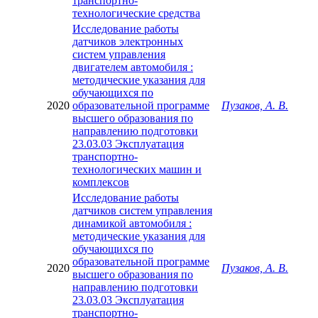
транспортно-
технологические средства
Исследование работы
датчиков электронных
систем управления
двигателем автомобиля :
методические указания для
обучающихся по
2020
образовательной программе
Пузаков, А. В.
высшего образования по
направлению подготовки
23.03.03 Эксплуатация
транспортно-
технологических машин и
комплексов
Исследование работы
датчиков систем управления
динамикой автомобиля :
методические указания для
обучающихся по
образовательной программе
2020
Пузаков, А. В.
высшего образования по
направлению подготовки
23.03.03 Эксплуатация
транспортно-