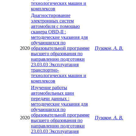
технологических машин и
комплексов
Диагностирование
электронных систем
автомобиля с помощью
сканера OBD-II :
методические указания для
обучающихся по
2020
образовательной программе
Пузаков, А. В.
высшего образования по
направлению подготовки
23.03.03 Эксплуатация
транспортно-
технологических машин и
комплексов
Изучение работы
автомобильных шин
передачи данных :
методические указания для
обучающихся по
образовательной программе
2020
Пузаков, А. В.
высшего образования по
направлению подготовки
23.03.03 Эксплуатация