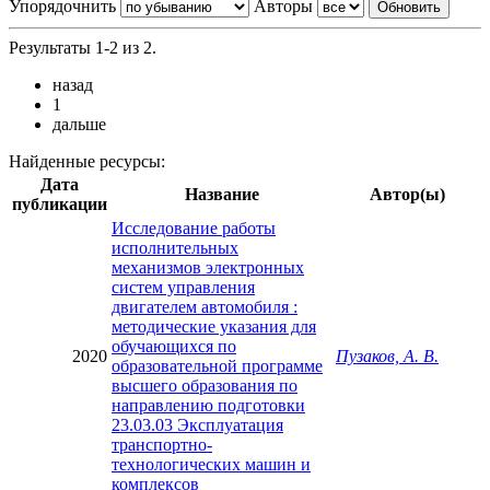
Упорядочнить
Авторы
Результаты 1-2 из 2.
назад
1
дальше
Найденные ресурсы:
Дата
Название
Автор(ы)
публикации
Исследование работы
исполнительных
механизмов электронных
систем управления
двигателем автомобиля :
методические указания для
обучающихся по
2020
Пузаков, А. В.
образовательной программе
высшего образования по
направлению подготовки
23.03.03 Эксплуатация
транспортно-
технологических машин и
комплексов