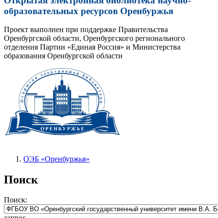
Открытая электронная библиотека научно-
образовательных ресурсов Оренбуржья
Проект выполнен при поддержке Правительства
Оренбургской области, Оренбургского регионального
отделения Партии «Единая Россия» и Министерства
образования Оренбургской области
ОЭБ «Оренбуржья»
Поиск
Поиск:
запрос