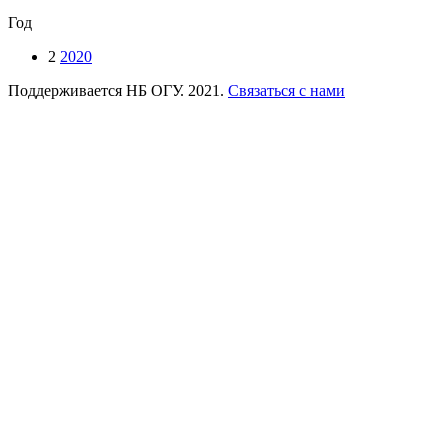
Год
2
2020
Поддерживается НБ ОГУ. 2021.
Связаться с нами