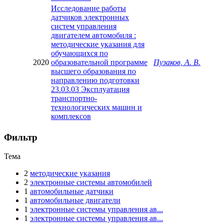
Исследование работы
датчиков электронных
систем управления
двигателем автомобиля :
методические указания для
обучающихся по
2020
образовательной программе
Пузаков, А. В.
высшего образования по
направлению подготовки
23.03.03 Эксплуатация
транспортно-
технологических машин и
комплексов
Фильтр
Тема
2
методические указания
2
электронные системы автомобилей
1
автомобильные датчики
1
автомобильные двигатели
1
электронные системы управления ав...
1
электронные системы управления ав...