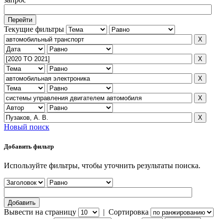
Текущие фильтры
Новый поиск
Добавить фильтр
Используйте фильтры, чтобы уточнить результаты поиска.
Вывести на страницу
|
Сортировка