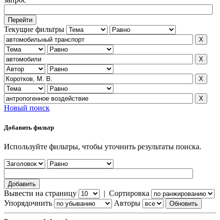
Текущие фильтры
Новый поиск
Добавить фильтр
Используйте фильтры, чтобы уточнить результаты поиска.
Вывести на страницу
|
Сортировка
Упорядочнить
Авторы