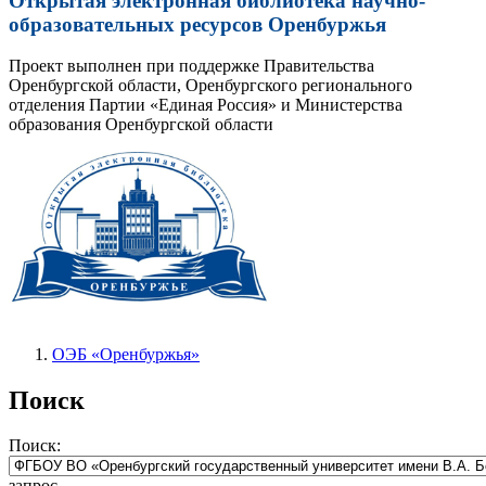
Открытая электронная библиотека научно-
образовательных ресурсов Оренбуржья
Проект выполнен при поддержке Правительства
Оренбургской области, Оренбургского регионального
отделения Партии «Единая Россия» и Министерства
образования Оренбургской области
ОЭБ «Оренбуржья»
Поиск
Поиск:
запрос