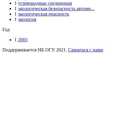
1
углевородные соединения
1
экологическая безопасность автомо...
1
экологическая опасность
1
экология
Год
1
2003
Поддерживается НБ ОГУ. 2021.
Связаться с нами