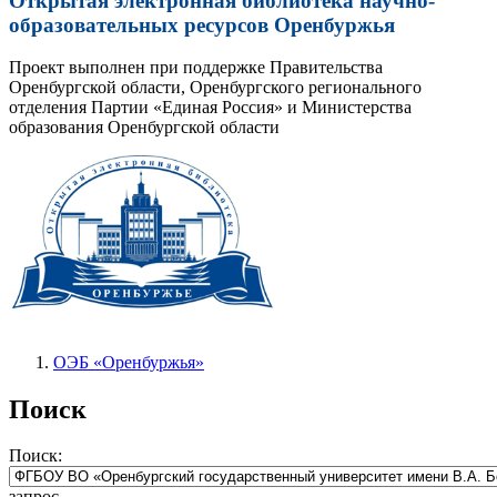
Открытая электронная библиотека научно-
образовательных ресурсов Оренбуржья
Проект выполнен при поддержке Правительства
Оренбургской области, Оренбургского регионального
отделения Партии «Единая Россия» и Министерства
образования Оренбургской области
ОЭБ «Оренбуржья»
Поиск
Поиск:
запрос