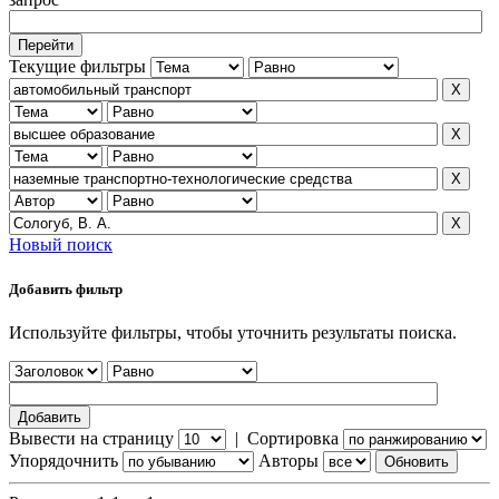
Текущие фильтры
Новый поиск
Добавить фильтр
Используйте фильтры, чтобы уточнить результаты поиска.
Вывести на страницу
|
Сортировка
Упорядочнить
Авторы