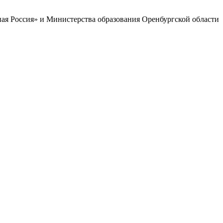
ая Россия» и Министерства образования Оренбургской области