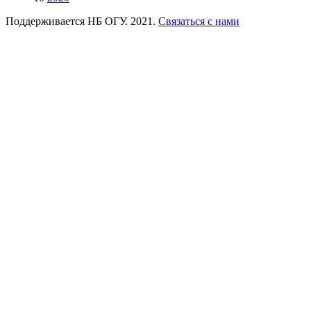
Поддерживается НБ ОГУ. 2021.
Связаться с нами