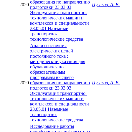
образования по направлению
2020
Пузаков, А. В.
подготовки 23.03.03
Эксплуатация транспортно-
технологических машин и
комплексов и специальности
23.05.01 Наземные
транспортно-
технологические средства
Анализ состояния
электрических цепей
постоянного тока :
методические указания для
обучающихся по
образовательным
программам высшего
2020
образования по направлению
Пузаков, А. В.
подготовки 23.03.03
Эксплуатация транспортно-
технологических машин и
комплексов и специальности
23.05.01 Наземные
транспортно-
технологические средства
Исследование работы
однофазного трансформатора