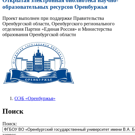
Открытая электронная библиотека научно-
образовательных ресурсов Оренбуржья
Проект выполнен при поддержке Правительства
Оренбургской области, Оренбургского регионального
отделения Партии «Единая Россия» и Министерства
образования Оренбургской области
ОЭБ «Оренбуржья»
Поиск
Поиск:
запрос