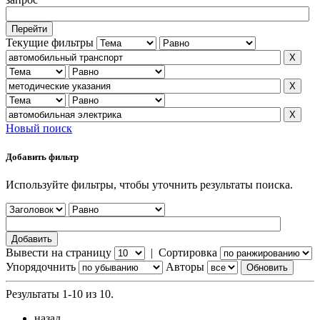
Текущие фильтры
Новый поиск
Добавить фильтр
Используйте фильтры, чтобы уточнить результаты поиска.
Вывести на страницу
|
Сортировка
Упорядочнить
Авторы
Результаты 1-10 из 10.
назад