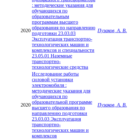
: методические указания для
обучающихся по
образовательным
программам высшего
образования по направлению
2020
Пузаков, А. В.
подготовки 23.03.03
Эксплуатация транспортно-
технологических машин и
комплексов и специальности
23.05.01 Наземные
транспортно-
технологические средства
Исследование работы
силовой установки
электромобиля :
методические указания для
обучающихся по
образовательной программе
2020
Пузаков, А. В.
высшего образования по
направлению подготовки
23.03.03 Эксплуатация
транспортно-
технологических машин и
комплексов