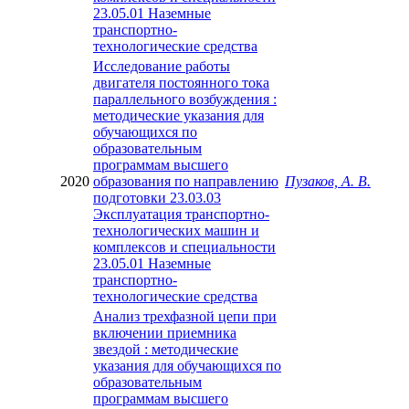
23.05.01 Наземные
транспортно-
технологические средства
Исследование работы
двигателя постоянного тока
параллельного возбуждения :
методические указания для
обучающихся по
образовательным
программам высшего
2020
образования по направлению
Пузаков, А. В.
подготовки 23.03.03
Эксплуатация транспортно-
технологических машин и
комплексов и специальности
23.05.01 Наземные
транспортно-
технологические средства
Анализ трехфазной цепи при
включении приемника
звездой : методические
указания для обучающихся по
образовательным
программам высшего