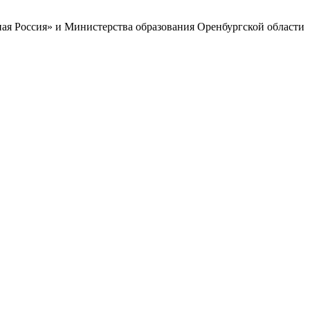
ая Россия» и Министерства образования Оренбургской области