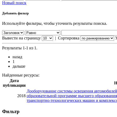
Новый поиск
Добавить фильтр
Используйте фильтры, чтобы уточнить результаты поиска.
Вывести на страницу
|
Сортировка
Результаты 1-1 из 1.
назад
1
дальше
Найденные ресурсы:
Дата
Н
публикации
Дооборудование системы освещения автомобилей 
2018
образовательной программе высшего образования
транспортно-технологических машин и комплекс
Фильтр