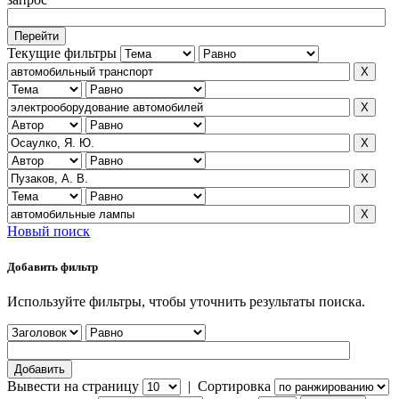
Текущие фильтры
Новый поиск
Добавить фильтр
Используйте фильтры, чтобы уточнить результаты поиска.
Вывести на страницу
|
Сортировка