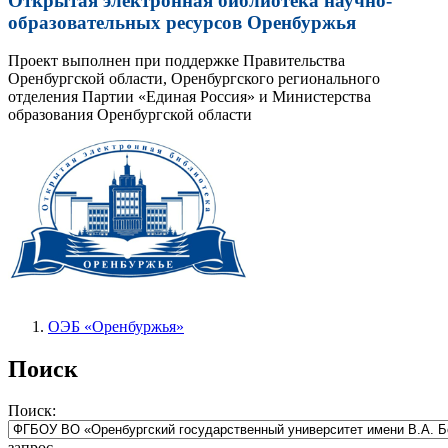
Открытая электронная библиотека научно-
образовательных ресурсов Оренбуржья
Проект выполнен при поддержке Правительства
Оренбургской области, Оренбургского регионального
отделения Партии «Единая Россия» и Министерства
образования Оренбургской области
ОЭБ «Оренбуржья»
Поиск
Поиск:
запрос