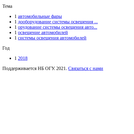
Тема
1
автомобильные фары
1
дооборудование системы освещения ...
1
орудование системы освещения авто...
1
освещение автомобилей
1
системы освещения автомобилей
Год
1
2018
Поддерживается НБ ОГУ. 2021.
Связаться с нами