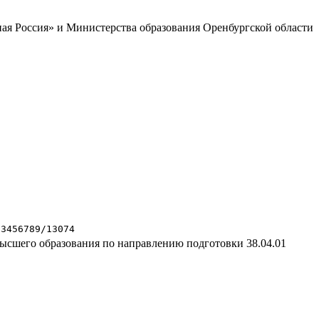
ая Россия» и Министерства образования Оренбургской области
23456789/13074
высшего образования по направлению подготовки 38.04.01