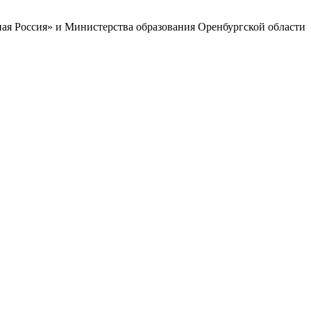
ая Россия» и Министерства образования Оренбургской области