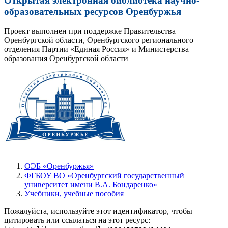
Открытая электронная библиотека научно-
образовательных ресурсов Оренбуржья
Проект выполнен при поддержке Правительства
Оренбургской области, Оренбургского регионального
отделения Партии «Единая Россия» и Министерства
образования Оренбургской области
ОЭБ «Оренбуржья»
ФГБОУ ВО «Оренбургский государственный
университет имени В.А. Бондаренко»
Учебники, учебные пособия
Пожалуйста, используйте этот идентификатор, чтобы
цитировать или ссылаться на этот ресурс: