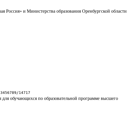
ая Россия» и Министерства образования Оренбургской области
23456789/14717
ия для обучающихся по образовательной программе высшего