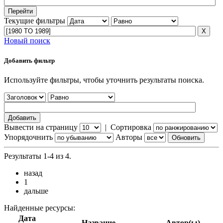
Текущие фильтры
Новый поиск
Добавить фильтр
Используйте фильтры, чтобы уточнить результаты поиска.
Вывести на страницу
|
Сортировка
Упорядочнить
Авторы
Результаты 1-4 из 4.
назад
1
дальше
Найденные ресурсы:
Дата
Название
Автор(ы)