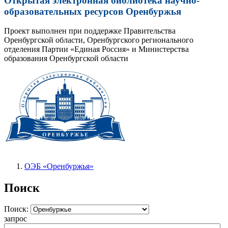
Открытая электронная библиотека научно-
образовательных ресурсов Оренбуржья
Проект выполнен при поддержке Правительства
Оренбургской области, Оренбургского регионального
отделения Партии «Единая Россия» и Министерства
образования Оренбургской области
ОЭБ «Оренбуржья»
Поиск
Поиск:
запрос