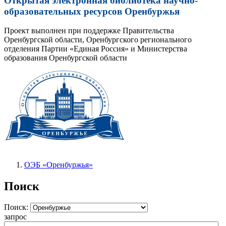
Открытая электронная библиотека научно-
образовательных ресурсов Оренбуржья
Проект выполнен при поддержке Правительства
Оренбургской области, Оренбургского регионального
отделения Партии «Единая Россия» и Министерства
образования Оренбургской области
ОЭБ «Оренбуржья»
Поиск
Поиск:
запрос