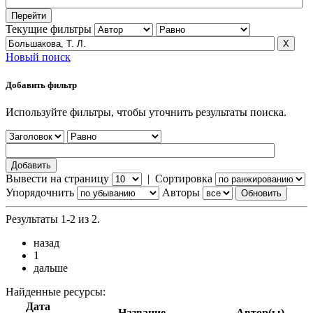
Текущие фильтры
Новый поиск
Добавить фильтр
Используйте фильтры, чтобы уточнить результаты поиска.
Вывести на страницу
|
Сортировка
Упорядочнить
Авторы
Результаты 1-2 из 2.
назад
1
дальше
Найденные ресурсы:
Дата
Название
Автор(ы)