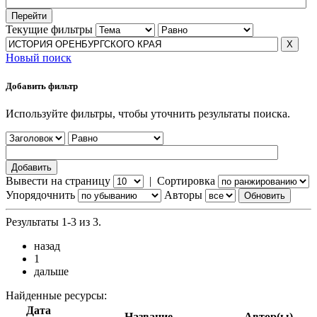
Текущие фильтры
Новый поиск
Добавить фильтр
Используйте фильтры, чтобы уточнить результаты поиска.
Вывести на страницу
|
Сортировка
Упорядочнить
Авторы
Результаты 1-3 из 3.
назад
1
дальше
Найденные ресурсы:
Дата
Название
Автор(ы)