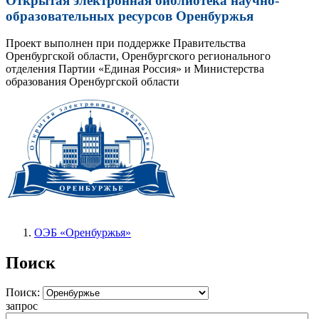
Открытая электронная библиотека научно-
образовательных ресурсов Оренбуржья
Проект выполнен при поддержке Правительства
Оренбургской области, Оренбургского регионального
отделения Партии «Единая Россия» и Министерства
образования Оренбургской области
ОЭБ «Оренбуржья»
Поиск
Поиск:
запрос